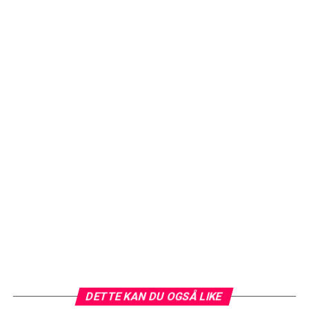
DETTE KAN DU OGSÅ LIKE