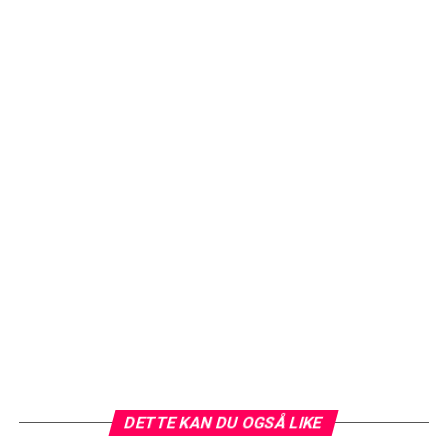
DETTE KAN DU OGSÅ LIKE