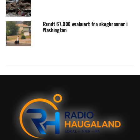
Rundt 67.000 evakuert fra skogbranner i
Washington