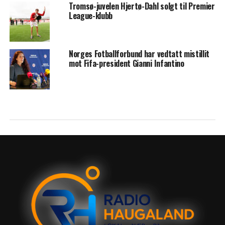
Tromsø-juvelen Hjertø-Dahl solgt til Premier
League-klubb
Norges Fotballforbund har vedtatt mistillit
mot Fifa-president Gianni Infantino