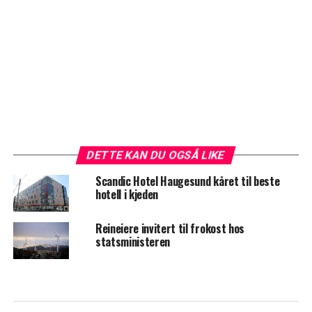
DETTE KAN DU OGSÅ LIKE
Scandic Hotel Haugesund kåret til beste
hotell i kjeden
Reineiere invitert til frokost hos
statsministeren