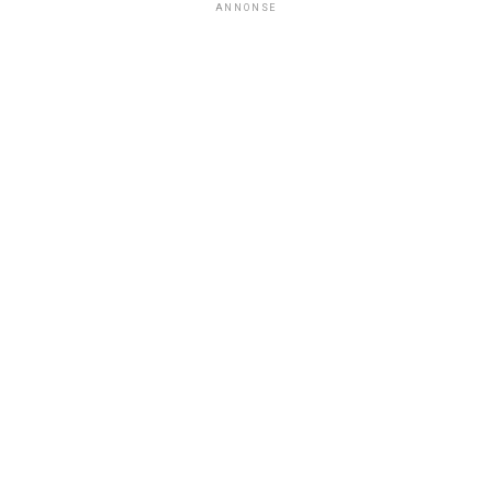
ANNONSE