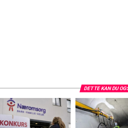
DETTE KAN DU OG