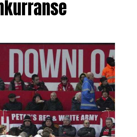
onkurranse