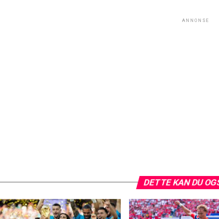
ANNONSE
DETTE KAN DU OG