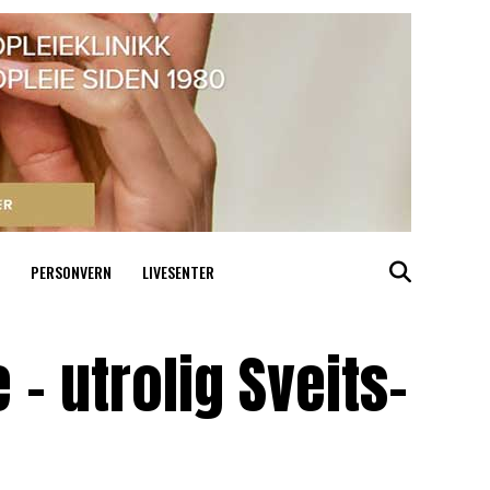
PERSONVERN
LIVESENTER
 – utrolig Sveits-