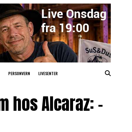
PERSONVERN
LIVESENTER
 hos Alcaraz: –