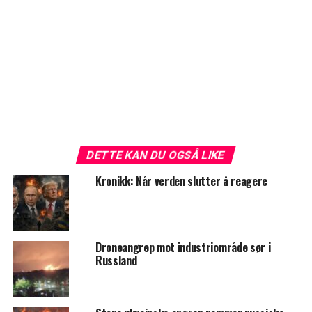
DETTE KAN DU OGSÅ LIKE
Kronikk: Når verden slutter å reagere
Droneangrep mot industriområde sør i
Russland