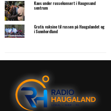
Kaos under russekonsert i Haugesund
sentrum
Gratis vaksine til russen på Haugalandet og
i Sunnhordland