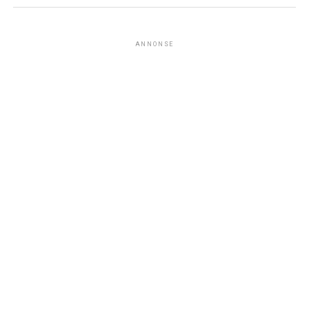
ANNONSE