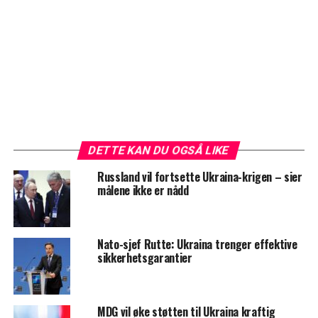
DETTE KAN DU OGSÅ LIKE
Russland vil fortsette Ukraina-krigen – sier
målene ikke er nådd
Nato-sjef Rutte: Ukraina trenger effektive
sikkerhetsgarantier
MDG vil øke støtten til Ukraina kraftig