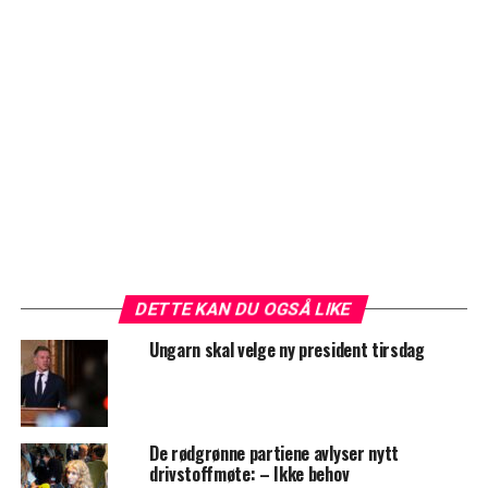
DETTE KAN DU OGSÅ LIKE
Ungarn skal velge ny president tirsdag
De rødgrønne partiene avlyser nytt
drivstoffmøte: – Ikke behov