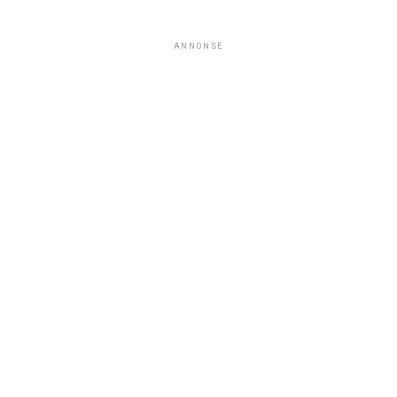
ANNONSE