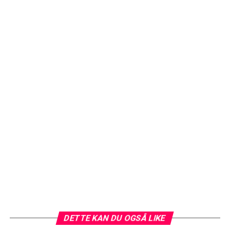
DETTE KAN DU OGSÅ LIKE