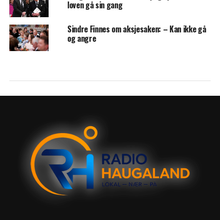
loven gå sin gang
Sindre Finnes om aksjesaken: – Kan ikke gå
og angre