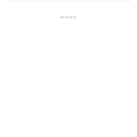
ANNONSE