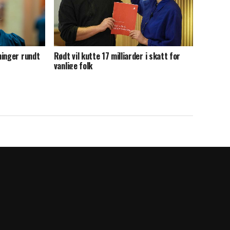
ninger rundt
Rødt vil kutte 17 milliarder i skatt for
vanlige folk