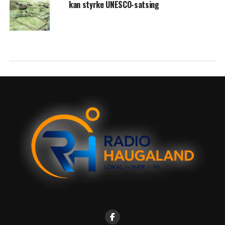
kan styrke UNESCO-satsing