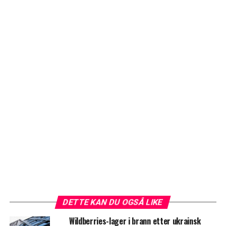
DETTE KAN DU OGSÅ LIKE
Wildberries-lager i brann etter ukrainsk