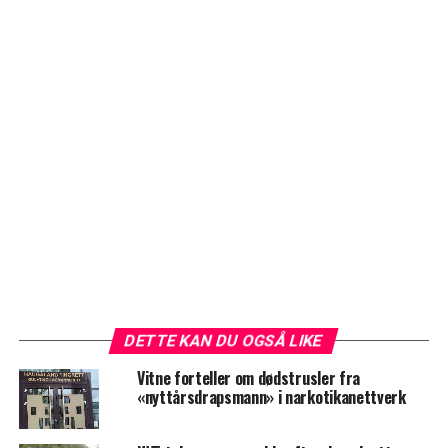
DETTE KAN DU OGSÅ LIKE
Vitne forteller om dødstrusler fra
«nyttårsdrapsmann» i narkotikanettverk