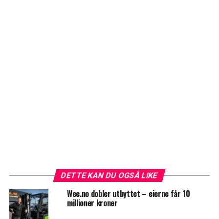
DETTE KAN DU OGSÅ LIKE
Wee.no dobler utbyttet – eierne får 10
millioner kroner