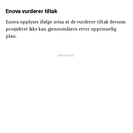
Enova vurderer tiltak
Enova opplyser ifølge avisa at de vurderer tiltak dersom
prosjektet ikke kan gjennomføres etter opprinnelig
plan.
ANNONSE