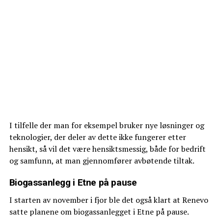
I tilfelle der man for eksempel bruker nye løsninger og
teknologier, der deler av dette ikke fungerer etter
hensikt, så vil det være hensiktsmessig, både for bedrift
og samfunn, at man gjennomfører avbøtende tiltak.
Biogassanlegg i Etne på pause
I starten av november i fjor ble det også klart at Renevo
satte planene om biogassanlegget i Etne på pause.