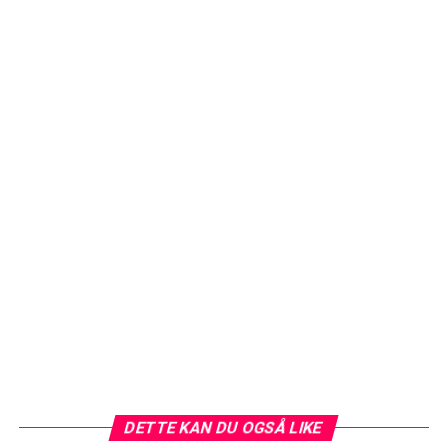
DETTE KAN DU OGSÅ LIKE