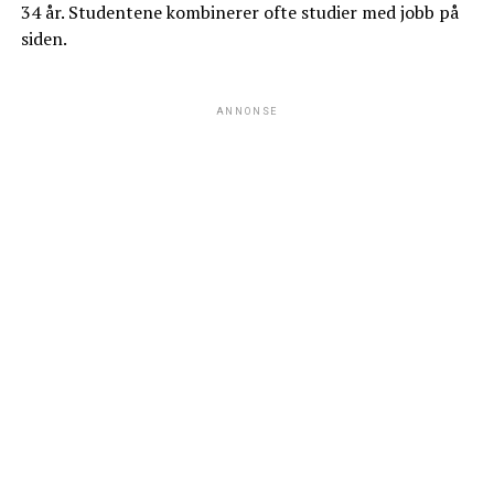
34 år. Studentene kombinerer ofte studier med jobb på
siden.
ANNONSE