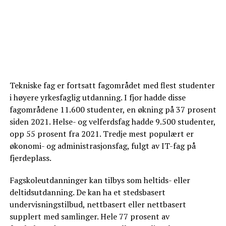
Tekniske fag er fortsatt fagområdet med flest studenter
i høyere yrkesfaglig utdanning. I fjor hadde disse
fagområdene 11.600 studenter, en økning på 37 prosent
siden 2021. Helse- og velferdsfag hadde 9.500 studenter,
opp 55 prosent fra 2021. Tredje mest populært er
økonomi- og administrasjonsfag, fulgt av IT-fag på
fjerdeplass.
Fagskoleutdanninger kan tilbys som heltids- eller
deltidsutdanning. De kan ha et stedsbasert
undervisningstilbud, nettbasert eller nettbasert
supplert med samlinger. Hele 77 prosent av