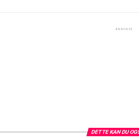
ANNONSE
DETTE KAN DU OG