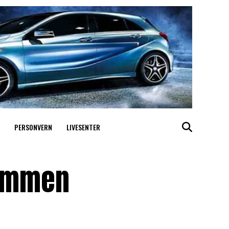
PERSONVERN
LIVESENTER
rammen