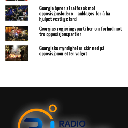
Georgia åpner straffesak mot
opposisjonsledere – anklages for å ha
hjulpet vestlige land
Georgias regjeringsparti ber om forbud mot
tre opposisjonspartier
Georgiske myndigheter slår ned på
opposisjonen etter valget