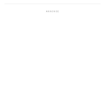
ANNONSE