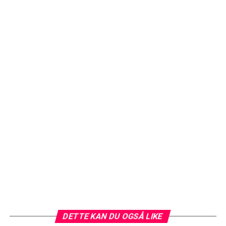
DETTE KAN DU OGSÅ LIKE