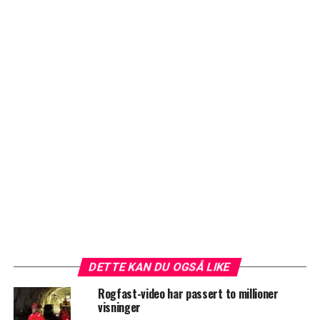
DETTE KAN DU OGSÅ LIKE
Rogfast-video har passert to millioner
visninger