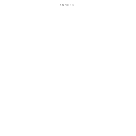
ANNONSE