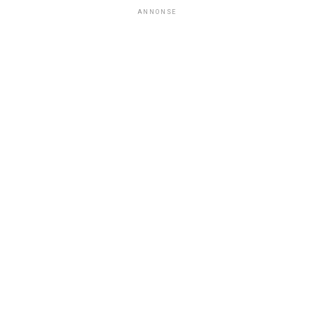
ANNONSE