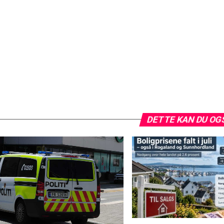
DETTE KAN DU OG