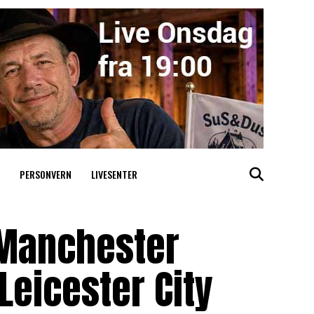
PERSONVERN
LIVESENTER
 Manchester
Leicester City