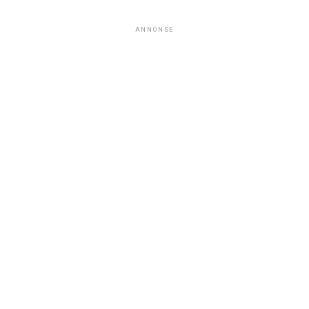
ANNONSE