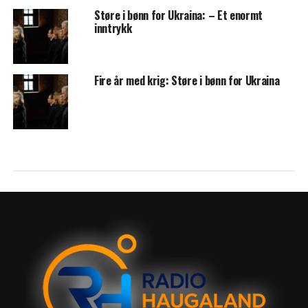
Støre i bønn for Ukraina: – Et enormt
inntrykk
Fire år med krig: Støre i bønn for Ukraina