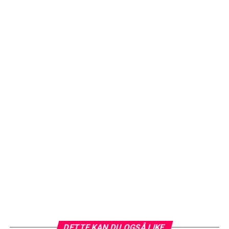
DETTE KAN DU OGSÅ LIKE