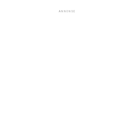
ANNONSE