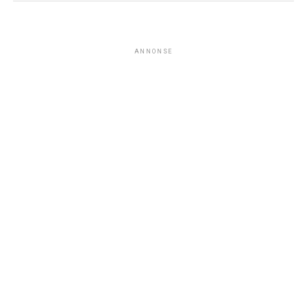
ANNONSE