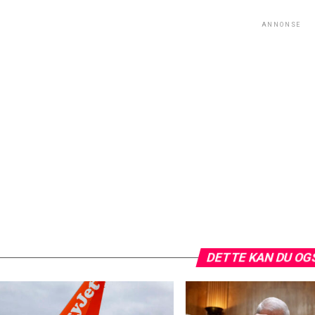
ANNONSE
DETTE KAN DU OG