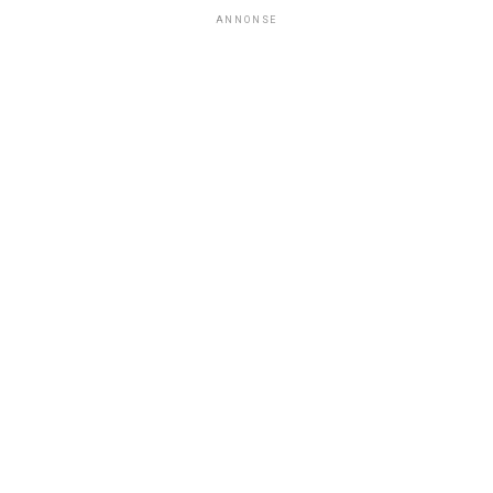
ANNONSE