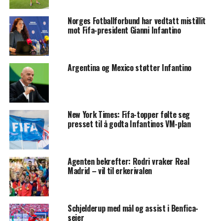
Norges Fotballforbund har vedtatt mistillit
mot Fifa-president Gianni Infantino
Argentina og Mexico støtter Infantino
New York Times: Fifa-topper følte seg
presset til å godta Infantinos VM-plan
Agenten bekrefter: Rodri vraker Real
Madrid – vil til erkerivalen
Schjelderup med mål og assist i Benfica-
seier