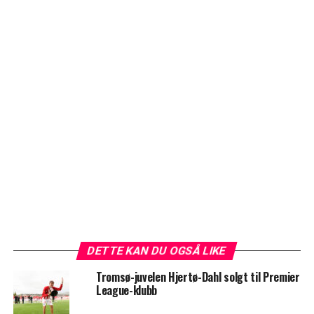
DETTE KAN DU OGSÅ LIKE
Tromsø-juvelen Hjertø-Dahl solgt til Premier
League-klubb