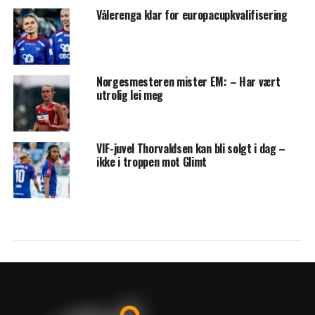
Vålerenga klar for europacupkvalifisering
Norgesmesteren mister EM: – Har vært
utrolig lei meg
VIF-juvel Thorvaldsen kan bli solgt i dag –
ikke i troppen mot Glimt