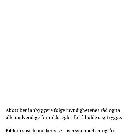
Abott ber innbyggere følge myndighetenes råd og ta
alle nødvendige forholdsregler for å holde seg trygge.
Bilder i sosiale medier viser oversvømmelser også i