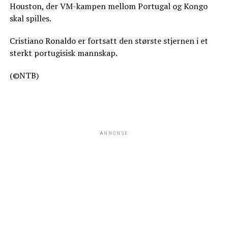
Houston, der VM-kampen mellom Portugal og Kongo
skal spilles.
Cristiano Ronaldo er fortsatt den største stjernen i et
sterkt portugisisk mannskap.
(©NTB)
ANNONSE