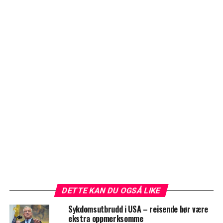
DETTE KAN DU OGSÅ LIKE
Sykdomsutbrudd i USA – reisende bør være
ekstra oppmerksomme