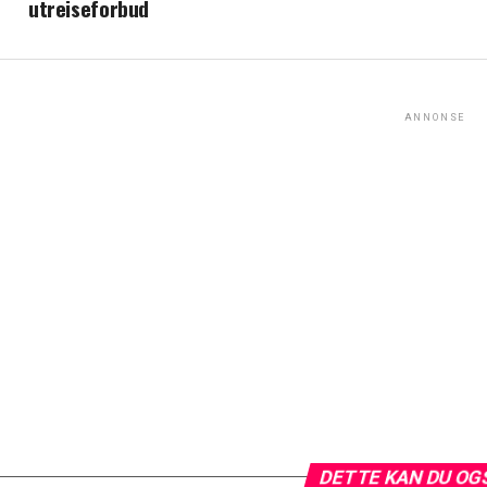
utreiseforbud
ANNONSE
DETTE KAN DU OG