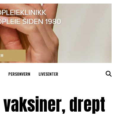
PERSONVERN
LIVESENTER
 vaksiner, drept