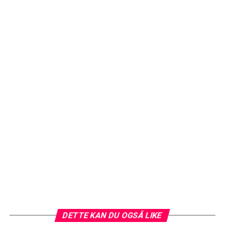
DETTE KAN DU OGSÅ LIKE