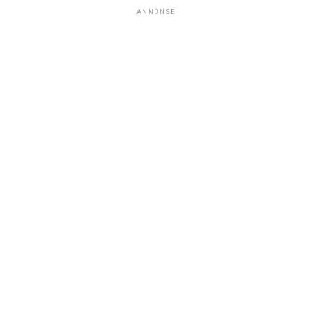
ANNONSE