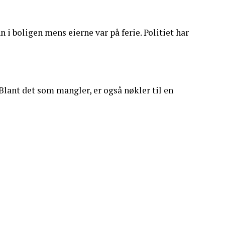
 boligen mens eierne var på ferie. Politiet har
 Blant det som mangler, er også nøkler til en