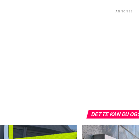
ANNONSE
DETTE KAN DU OG