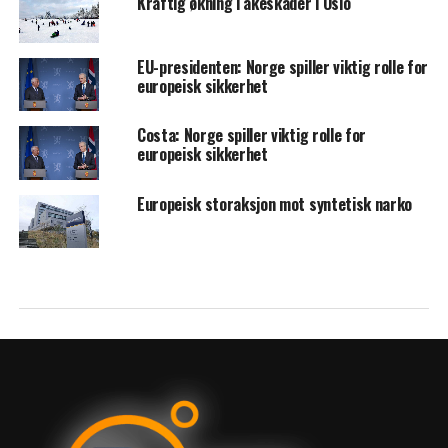
Kraftig økning i akeskader i Oslo
EU-presidenten: Norge spiller viktig rolle for
europeisk sikkerhet
Costa: Norge spiller viktig rolle for
europeisk sikkerhet
Europeisk storaksjon mot syntetisk narko