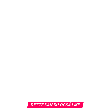
DETTE KAN DU OGSÅ LIKE