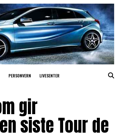
PERSONVERN
LIVESENTER
m gir
en siste Tour de