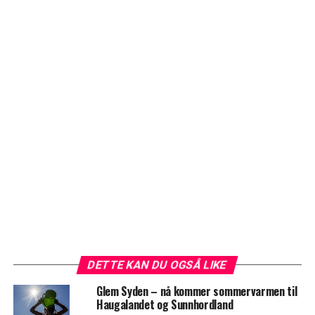
DETTE KAN DU OGSÅ LIKE
Glem Syden – nå kommer sommervarmen til
Haugalandet og Sunnhordland