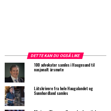
DETTE KAN DU OGSÅ LIKE
100 advokater samles i Haugesund til
nasjonalt årsmøte
Låtskrivere fra hele Haugalandet og
Sunnhordland samles